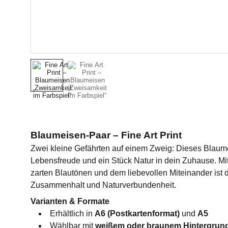
Blaumeisen-Paar – Fine Art Print
Zwei kleine Gefährten auf einem Zweig: Dieses Blaum
Lebensfreude und ein Stück Natur in dein Zuhause. M
zarten Blautönen und dem liebevollen Miteinander ist 
Zusammenhalt und Naturverbundenheit.
Varianten & Formate
Erhältlich in
A6 (Postkartenformat)
und
A5
Wählbar mit
weißem oder braunem Hintergrun