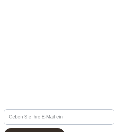
KONTAKTE
Ihre E-Mail-Adresse eingeben