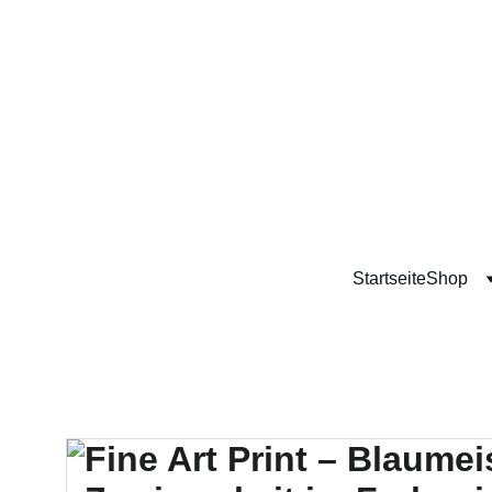
Startseite
Shop