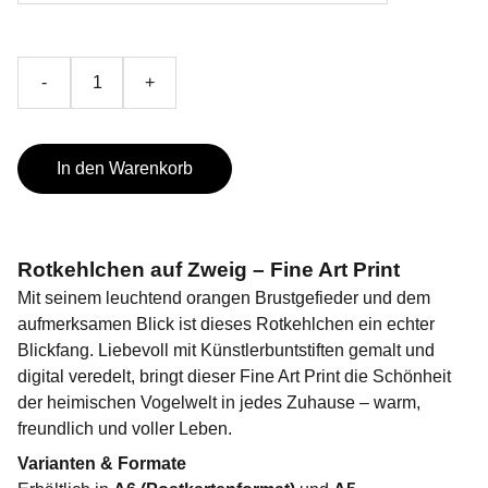
-
+
In den Warenkorb
Rotkehlchen auf Zweig – Fine Art Print
Mit seinem leuchtend orangen Brustgefieder und dem
aufmerksamen Blick ist dieses Rotkehlchen ein echter
Blickfang. Liebevoll mit Künstlerbuntstiften gemalt und
digital veredelt, bringt dieser Fine Art Print die Schönheit
der heimischen Vogelwelt in jedes Zuhause – warm,
freundlich und voller Leben.
Varianten & Formate