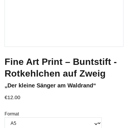
Fine Art Print – Buntstift -
Rotkehlchen auf Zweig
„Der kleine Sänger am Waldrand“
€12.00
Format