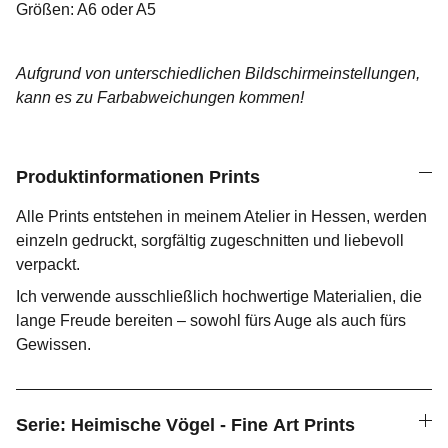
Größen: A6 oder A5
Aufgrund von unterschiedlichen Bildschirmeinstellungen,
kann es zu Farbabweichungen kommen!
Produktinformationen Prints
Alle Prints entstehen in meinem Atelier in Hessen, werden
einzeln gedruckt, sorgfältig zugeschnitten und liebevoll
verpackt.
Ich verwende ausschließlich hochwertige Materialien, die
lange Freude bereiten – sowohl fürs Auge als auch fürs
Gewissen.
Serie: Heimische Vögel - Fine Art Prints