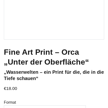
Fine Art Print – Orca
„Unter der Oberfläche“
„Wasserwelten – ein Print für die, die in die
Tiefe schauen“
€18.00
Format