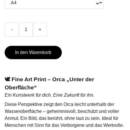
-
+
In den Warenkorb
🕊
Fine Art Print –
Orca „Unter der
Oberfläche“
Ein Kunstwerk für dich. Eine Zukunft für ihn.
Diese Perspektive zeigt den Orca leicht unterhalb der
Wasseroberfläche – geheimnisvoll, beschützt und voller
Anmut. Ein Bild, das berührt, ohne laut zu sein. Ideal für
Menschen mit Sinn für das Verborgene und das Wertvolle.