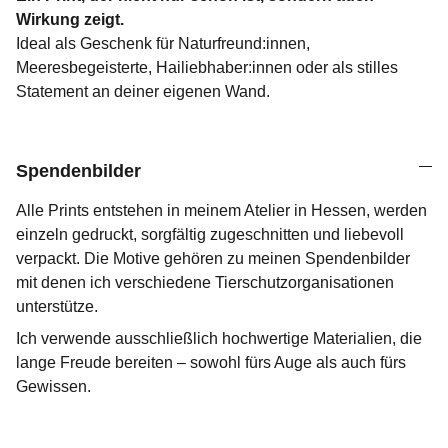
Wirkung zeigt.
Ideal als Geschenk für Naturfreund:innen,
Meeresbegeisterte, Hailiebhaber:innen oder als stilles
Statement an deiner eigenen Wand.
Spendenbilder
Alle Prints entstehen in meinem Atelier in Hessen, werden
einzeln gedruckt, sorgfältig zugeschnitten und liebevoll
verpackt. Die Motive gehören zu meinen Spendenbilder
mit denen ich verschiedene Tierschutzorganisationen
unterstütze.
Ich verwende ausschließlich hochwertige Materialien, die
lange Freude bereiten – sowohl fürs Auge als auch fürs
Gewissen.