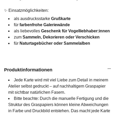
✨ Einsatzmöglichkeiten:
als ausdrucksstarke
Grußkarte
für
farbenfrohe Galeriewände
als liebevolles
Geschenk für Vogelliebhaber:innen
zum
Sammeln, Dekorieren oder Verschicken
für
Naturtagebücher oder Sammelalben
Produktinformationen
Jede Karte wird mit viel Liebe zum Detail in meinem
Atelier selbst gedruckt – auf nachhaltigem Graspapier
mit sichtbar natürlichen Fasern.
Bitte beachte: Durch die manuelle Fertigung und die
Struktur des Graspapiers können kleine Abweichungen
in Farbe und Druckbild entstehen. Das macht jede Karte