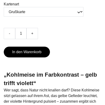
Kartenart
-
+
In den Warenkorb
„Kohlmeise im Farbkontrast – gelb
trifft violett“
Wer sagt, dass Natur nicht knallen darf? Diese Kohlmeise
sitzt gelassen auf ihrem Ast, das gelbe Gefieder leuchtet,
der violette Hintergrund pulsiert – zusammen ergibt sich