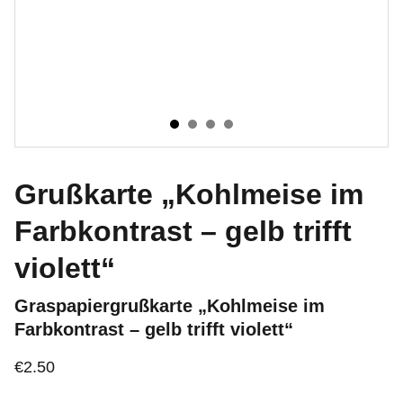
Grußkarte „Kohlmeise im
Farbkontrast – gelb trifft
violett“
Graspapiergrußkarte „Kohlmeise im
Farbkontrast – gelb trifft violett“
€2.50