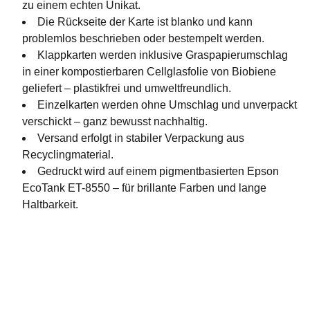
zu einem echten Unikat.
Die Rückseite der Karte ist blanko und kann
problemlos beschrieben oder bestempelt werden.
Klappkarten werden inklusive Graspapierumschlag
in einer kompostierbaren Cellglasfolie von Biobiene
geliefert – plastikfrei und umweltfreundlich.
Einzelkarten werden ohne Umschlag und unverpackt
verschickt – ganz bewusst nachhaltig.
Versand erfolgt in stabiler Verpackung aus
Recyclingmaterial.
Gedruckt wird auf einem pigmentbasierten Epson
EcoTank ET-8550 – für brillante Farben und lange
Haltbarkeit.
Socials