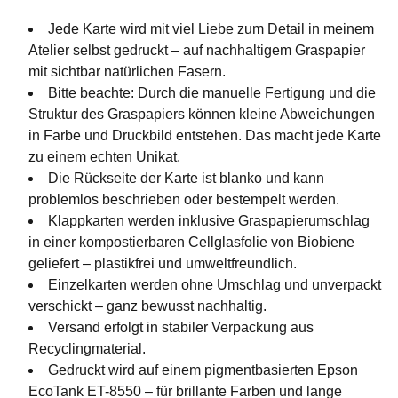
Jede Karte wird mit viel Liebe zum Detail in meinem
Atelier selbst gedruckt – auf nachhaltigem Graspapier
mit sichtbar natürlichen Fasern.
Bitte beachte: Durch die manuelle Fertigung und die
Struktur des Graspapiers können kleine Abweichungen
in Farbe und Druckbild entstehen. Das macht jede Karte
zu einem echten Unikat.
Die Rückseite der Karte ist blanko und kann
problemlos beschrieben oder bestempelt werden.
Klappkarten werden inklusive Graspapierumschlag
in einer kompostierbaren Cellglasfolie von Biobiene
geliefert – plastikfrei und umweltfreundlich.
Einzelkarten werden ohne Umschlag und unverpackt
verschickt – ganz bewusst nachhaltig.
Versand erfolgt in stabiler Verpackung aus
Recyclingmaterial.
Gedruckt wird auf einem pigmentbasierten Epson
EcoTank ET-8550 – für brillante Farben und lange