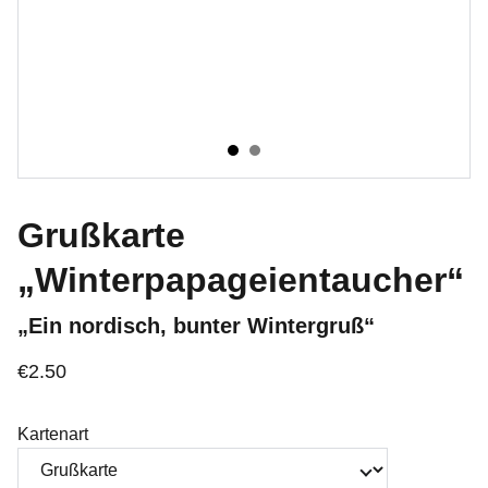
Grußkarte
„Winterpapageientaucher“
„Ein nordisch, bunter Wintergruß“
€2.50
Kartenart