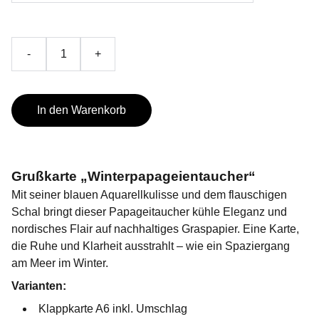
-
+
In den Warenkorb
Grußkarte „Winterpapageientaucher“
Mit seiner blauen Aquarellkulisse und dem flauschigen
Schal bringt dieser Papageitaucher kühle Eleganz und
nordisches Flair auf nachhaltiges Graspapier. Eine Karte,
die Ruhe und Klarheit ausstrahlt – wie ein Spaziergang
am Meer im Winter.
Varianten:
Klappkarte A6 inkl. Umschlag