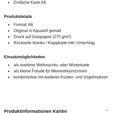
Einfache Karte A6
Produktdetails
Format: A6
Original in Aquarell gemalt
Druck auf Graspapier (275 g/m²)
Rückseite blanko / Klappkarte inkl. Umschlag
Einsatzmöglichkeiten
als maritime Weihnachts- oder Winterkarte
als kleine Freude für Meeresfreund:innen
kombinierbar mit weiteren Küsten- und Vogelmotiven
Produktinformationen Karten