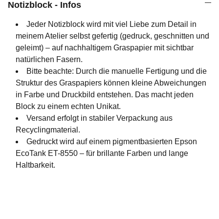
Notizblock - Infos
Jeder Notizblock wird mit viel Liebe zum Detail in
meinem Atelier selbst gefertig (gedruck, geschnitten und
geleimt) – auf nachhaltigem Graspapier mit sichtbar
natürlichen Fasern.
Bitte beachte: Durch die manuelle Fertigung und die
Struktur des Graspapiers können kleine Abweichungen
in Farbe und Druckbild entstehen. Das macht jeden
Block zu einem echten Unikat.
Versand erfolgt in stabiler Verpackung aus
Recyclingmaterial.
Gedruckt wird auf einem pigmentbasierten Epson
EcoTank ET-8550 – für brillante Farben und lange
Haltbarkeit.