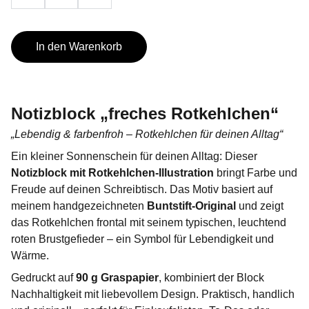
In den Warenkorb
Notizblock „freches Rotkehlchen“
„Lebendig & farbenfroh – Rotkehlchen für deinen Alltag“
Ein kleiner Sonnenschein für deinen Alltag: Dieser
Notizblock mit Rotkehlchen-Illustration
bringt Farbe und
Freude auf deinen Schreibtisch. Das Motiv basiert auf
meinem handgezeichneten
Buntstift-Original
und zeigt
das Rotkehlchen frontal mit seinem typischen, leuchtend
roten Brustgefieder – ein Symbol für Lebendigkeit und
Wärme.
Gedruckt auf
90 g Graspapier
, kombiniert der Block
Nachhaltigkeit mit liebevollem Design. Praktisch, handlich