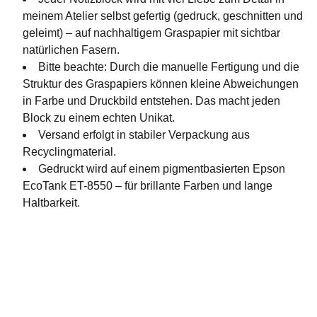
meinem Atelier selbst gefertig (gedruck, geschnitten und
geleimt) – auf nachhaltigem Graspapier mit sichtbar
natürlichen Fasern.
Bitte beachte: Durch die manuelle Fertigung und die
Struktur des Graspapiers können kleine Abweichungen
in Farbe und Druckbild entstehen. Das macht jeden
Block zu einem echten Unikat.
Versand erfolgt in stabiler Verpackung aus
Recyclingmaterial.
Gedruckt wird auf einem pigmentbasierten Epson
EcoTank ET-8550 – für brillante Farben und lange
Haltbarkeit.