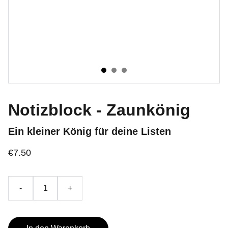
Notizblock - Zaunkönig
Ein kleiner König für deine Listen
€7.50
-
+