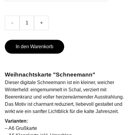
-
+
In den Warenkorb
Weihnachtskarte "Schneemann"
Dieser digitale Schneemann ist ein kleiner, weicher
Winterheld: eingemummelt in Schal, verziert mit
Beerenkranz und voller herzerwärmender Ausstrahlung.
Das Motiv ist charmant reduziert, liebevoll gestaltet und
wirkt wie ein sanfter Lichtblick für die kalte Jahreszeit.
Varianten:
– A6 Grußkarte