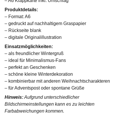
– A6 Klappkarte inkl. Umschlag
Produktdetails:
– Format: A6
– gedruckt auf nachhaltigem Graspapier
– Rückseite blank
– digitale Originalillustration
Einsatzmöglichkeiten:
– als freundlicher Wintergruß
– ideal für Minimalismus-Fans
– perfekt an Geschenken
– schöne kleine Winterdekoration
– kombinierbar mit anderen Weihnachtscharakteren
– für Adventspost oder spontane Grüße
Hinweis:
Aufgrund unterschiedlicher
Bildschirmeinstellungen kann es zu leichten
Farbabweichungen kommen.