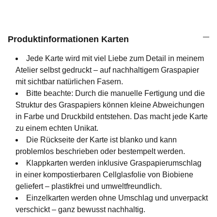
Produktinformationen Karten
Jede Karte wird mit viel Liebe zum Detail in meinem
Atelier selbst gedruckt – auf nachhaltigem Graspapier
mit sichtbar natürlichen Fasern.
Bitte beachte: Durch die manuelle Fertigung und die
Struktur des Graspapiers können kleine Abweichungen
in Farbe und Druckbild entstehen. Das macht jede Karte
zu einem echten Unikat.
Die Rückseite der Karte ist blanko und kann
problemlos beschrieben oder bestempelt werden.
Klappkarten werden inklusive Graspapierumschlag
in einer kompostierbaren Cellglasfolie von Biobiene
geliefert – plastikfrei und umweltfreundlich.
Einzelkarten werden ohne Umschlag und unverpackt
verschickt – ganz bewusst nachhaltig.